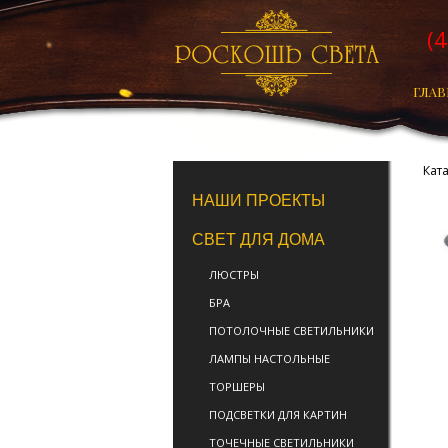
(
ГЛАВ
Кат
НАШИ ПРОЕКТЫ
СВЕТ ДЛЯ ДОМА
ЛЮСТРЫ
БРА
ПОТОЛОЧНЫЕ СВЕТИЛЬНИКИ
ЛАМПЫ НАСТОЛЬНЫЕ
ТОРШЕРЫ
ПОДСВЕТКИ ДЛЯ КАРТИН
ТОЧЕЧНЫЕ СВЕТИЛЬНИКИ