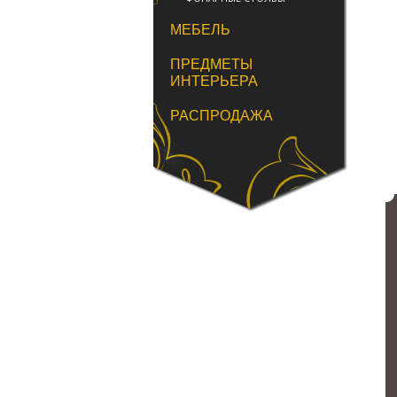
МЕБЕЛЬ
ПРЕДМЕТЫ
ИНТЕРЬЕРА
РАСПРОДАЖА