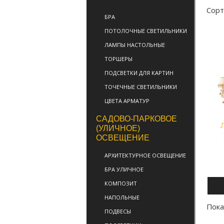
Сорт
БРА
ПОТОЛОЧНЫЕ СВЕТИЛЬНИКИ
ЛАМПЫ НАСТОЛЬНЫЕ
ТОРШЕРЫ
ПОДСВЕТКИ ДЛЯ КАРТИН
ТОЧЕЧНЫЕ СВЕТИЛЬНИКИ
ЦВЕТА АРМАТУР
САДОВО-ПАРКОВОЕ
(УЛИЧНОЕ)
ОСВЕЩЕНИЕ
АРХИТЕКТУРНОЕ ОСВЕЩЕНИЕ
БРА УЛИЧНОЕ
КОМПОЗИТ
НАПОЛЬНЫЕ
Пок
ПОДВЕСЫ