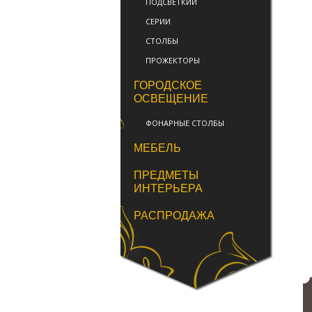
ПОДСВЕТКИИ
СЕРИИ
СТОЛБЫ
ПРОЖЕКТОРЫ
ГОРОДСКОЕ
ОСВЕЩЕНИЕ
ФОНАРНЫЕ СТОЛБЫ
МЕБЕЛЬ
ПРЕДМЕТЫ
ИНТЕРЬЕРА
РАСПРОДАЖА