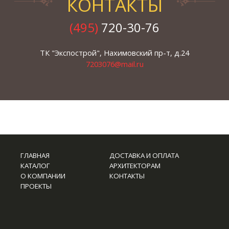
КОНТАКТЫ
(495)
720-30-76
ТК "Экспострой", Нахимовский пр-т, д.24
7203076@mail.ru
ГЛАВНАЯ
ДОСТАВКА И ОПЛАТА
КАТАЛОГ
АРХИТЕКТОРАМ
О КОМПАНИИ
КОНТАКТЫ
ПРОЕКТЫ