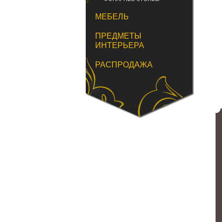
МЕБЕЛЬ
ПРЕДМЕТЫ
ИНТЕРЬЕРА
РАСПРОДАЖА