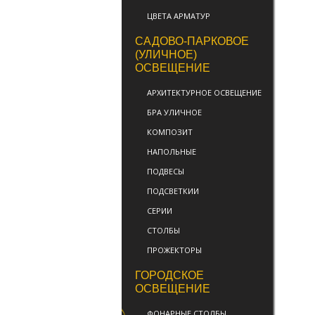
ЦВЕТА АРМАТУР
САДОВО-ПАРКОВОЕ
(УЛИЧНОЕ)
ОСВЕЩЕНИЕ
АРХИТЕКТУРНОЕ ОСВЕЩЕНИЕ
БРА УЛИЧНОЕ
КОМПОЗИТ
НАПОЛЬНЫЕ
ПОДВЕСЫ
ПОДСВЕТКИИ
СЕРИИ
СТОЛБЫ
ПРОЖЕКТОРЫ
ГОРОДСКОЕ
ОСВЕЩЕНИЕ
ФОНАРНЫЕ СТОЛБЫ