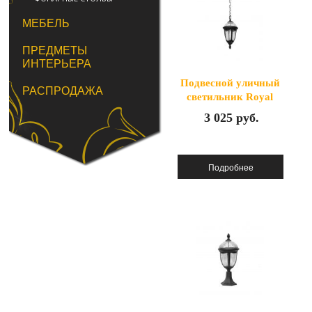
МЕБЕЛЬ
ПРЕДМЕТЫ
ИНТЕРЬЕРА
Подвесной уличный
РАСПРОДАЖА
светильник Royal
1451S
3 025 руб.