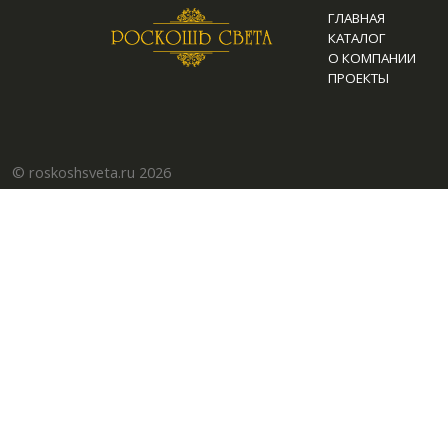
ГЛАВНАЯ
КАТАЛОГ
О КОМПАНИИ
ПРОЕКТЫ
© roskoshsveta.ru 2026