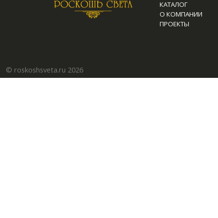
КАТАЛОГ
О КОМПАНИИ
ПРОЕКТЫ
© roskoshsveta.ru 2026