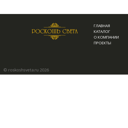
ГЛАВНАЯ
КАТАЛОГ
О КОМПАНИИ
ПРОЕКТЫ
© roskoshsveta.ru 2026